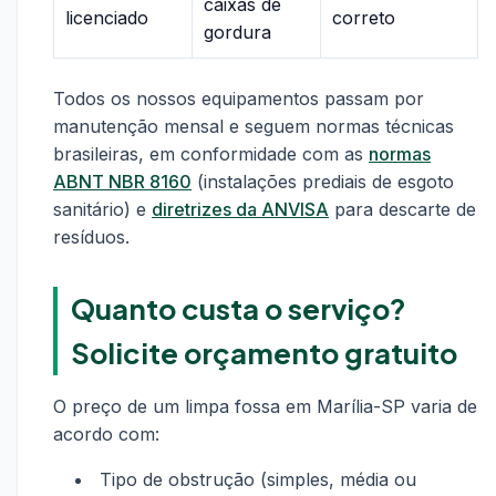
caixas de
licenciado
correto
gordura
Todos os nossos equipamentos passam por
manutenção mensal e seguem normas técnicas
brasileiras, em conformidade com as
normas
ABNT NBR 8160
(instalações prediais de esgoto
sanitário) e
diretrizes da ANVISA
para descarte de
resíduos.
Quanto custa o serviço?
Solicite orçamento gratuito
O preço de um limpa fossa em Marília-SP varia de
acordo com:
Tipo de obstrução (simples, média ou