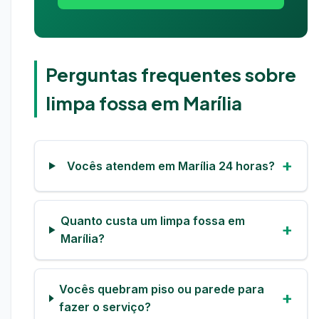
Perguntas frequentes sobre
limpa fossa em Marília
Vocês atendem em Marília 24 horas?
Quanto custa um limpa fossa em
Marília?
Vocês quebram piso ou parede para
fazer o serviço?