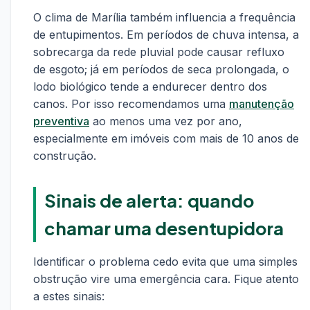
O clima de Marília também influencia a frequência
de entupimentos. Em períodos de chuva intensa, a
sobrecarga da rede pluvial pode causar refluxo
de esgoto; já em períodos de seca prolongada, o
lodo biológico tende a endurecer dentro dos
canos. Por isso recomendamos uma
manutenção
preventiva
ao menos uma vez por ano,
especialmente em imóveis com mais de 10 anos de
construção.
Sinais de alerta: quando
chamar uma desentupidora
Identificar o problema cedo evita que uma simples
obstrução vire uma emergência cara. Fique atento
a estes sinais: