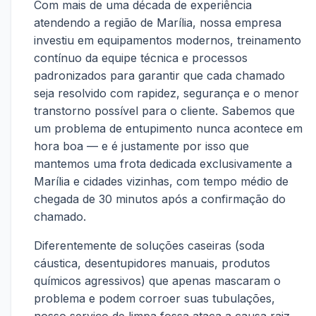
Com mais de uma década de experiência
atendendo a região de Marília, nossa empresa
investiu em equipamentos modernos, treinamento
contínuo da equipe técnica e processos
padronizados para garantir que cada chamado
seja resolvido com rapidez, segurança e o menor
transtorno possível para o cliente. Sabemos que
um problema de entupimento nunca acontece em
hora boa — e é justamente por isso que
mantemos uma frota dedicada exclusivamente a
Marília e cidades vizinhas, com tempo médio de
chegada de 30 minutos após a confirmação do
chamado.
Diferentemente de soluções caseiras (soda
cáustica, desentupidores manuais, produtos
químicos agressivos) que apenas mascaram o
problema e podem corroer suas tubulações,