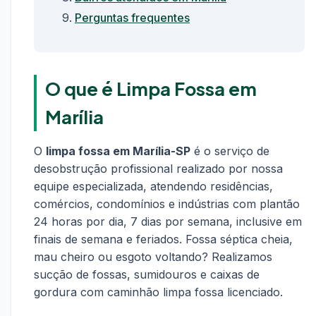
Perguntas frequentes
O que é Limpa Fossa em
Marília
O
limpa fossa em Marília-SP
é o serviço de
desobstrução profissional realizado por nossa
equipe especializada, atendendo residências,
comércios, condomínios e indústrias com plantão
24 horas por dia, 7 dias por semana, inclusive em
finais de semana e feriados. Fossa séptica cheia,
mau cheiro ou esgoto voltando? Realizamos
sucção de fossas, sumidouros e caixas de
gordura com caminhão limpa fossa licenciado.