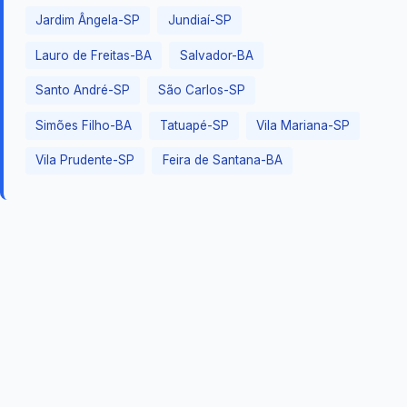
Jardim Ângela-SP
Jundiaí-SP
Lauro de Freitas-BA
Salvador-BA
Santo André-SP
São Carlos-SP
Simões Filho-BA
Tatuapé-SP
Vila Mariana-SP
Vila Prudente-SP
Feira de Santana-BA