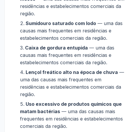
residências e estabelecimentos comerciais da
região.
Sumidouro saturado com lodo
— uma das
causas mais frequentes em residências e
estabelecimentos comerciais da região.
Caixa de gordura entupida
— uma das
causas mais frequentes em residências e
estabelecimentos comerciais da região.
Lençol freático alto na época de chuva
—
uma das causas mais frequentes em
residências e estabelecimentos comerciais da
região.
Uso excessivo de produtos químicos que
matam bactérias
— uma das causas mais
frequentes em residências e estabelecimentos
comerciais da região.