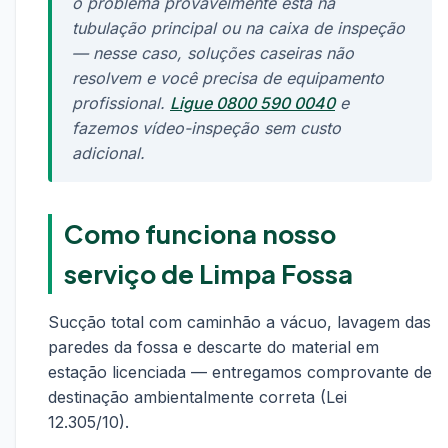
o problema provavelmente está na
tubulação principal ou na caixa de inspeção
— nesse caso, soluções caseiras não
resolvem e você precisa de equipamento
profissional.
Ligue 0800 590 0040
e
fazemos vídeo-inspeção sem custo
adicional.
Como funciona nosso
serviço de Limpa Fossa
Sucção total com caminhão a vácuo, lavagem das
paredes da fossa e descarte do material em
estação licenciada — entregamos comprovante de
destinação ambientalmente correta (Lei
12.305/10).