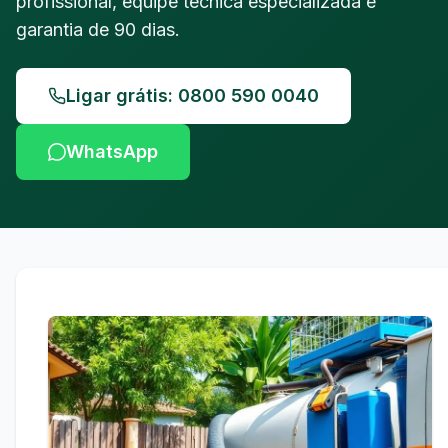
profissional, equipe técnica especializada e
garantia de 90 dias.
Ligar grátis: 0800 590 0040
WhatsApp