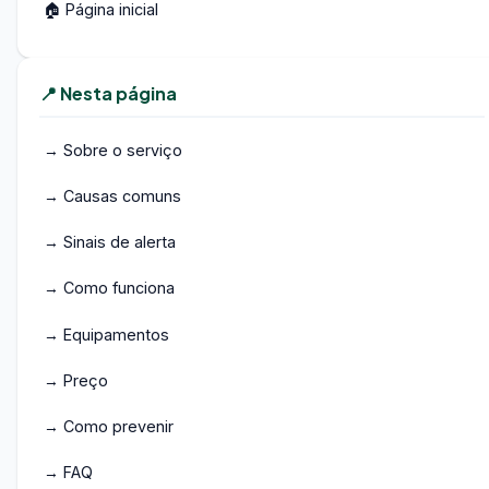
🏠 Página inicial
📍 Nesta página
→ Sobre o serviço
→ Causas comuns
→ Sinais de alerta
→ Como funciona
→ Equipamentos
→ Preço
→ Como prevenir
→ FAQ