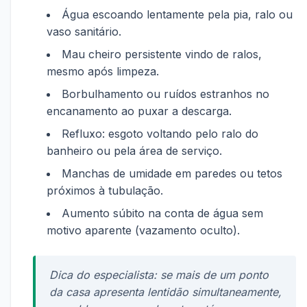
Água escoando lentamente pela pia, ralo ou
vaso sanitário.
Mau cheiro persistente vindo de ralos,
mesmo após limpeza.
Borbulhamento ou ruídos estranhos no
encanamento ao puxar a descarga.
Refluxo: esgoto voltando pelo ralo do
banheiro ou pela área de serviço.
Manchas de umidade em paredes ou tetos
próximos à tubulação.
Aumento súbito na conta de água sem
motivo aparente (vazamento oculto).
Dica do especialista: se mais de um ponto
da casa apresenta lentidão simultaneamente,