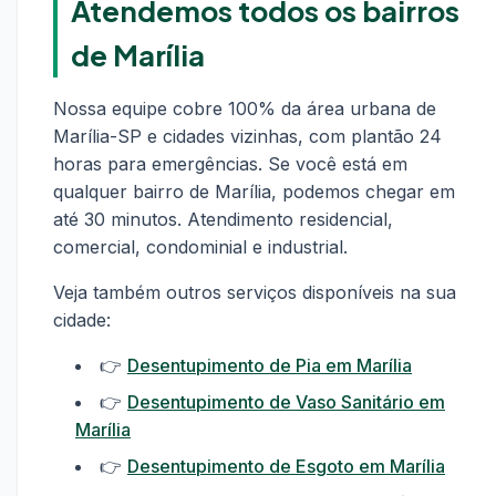
Atendemos todos os bairros
de Marília
Nossa equipe cobre 100% da área urbana de
Marília-SP e cidades vizinhas, com plantão 24
horas para emergências. Se você está em
qualquer bairro de Marília, podemos chegar em
até 30 minutos. Atendimento residencial,
comercial, condominial e industrial.
Veja também outros serviços disponíveis na sua
cidade:
👉
Desentupimento de Pia em Marília
👉
Desentupimento de Vaso Sanitário em
Marília
👉
Desentupimento de Esgoto em Marília