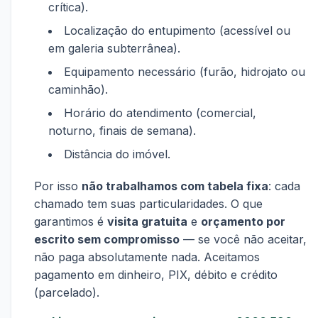
crítica).
Localização do entupimento (acessível ou
em galeria subterrânea).
Equipamento necessário (furão, hidrojato ou
caminhão).
Horário do atendimento (comercial,
noturno, finais de semana).
Distância do imóvel.
Por isso
não trabalhamos com tabela fixa
: cada
chamado tem suas particularidades. O que
garantimos é
visita gratuita
e
orçamento por
escrito sem compromisso
— se você não aceitar,
não paga absolutamente nada. Aceitamos
pagamento em dinheiro, PIX, débito e crédito
(parcelado).