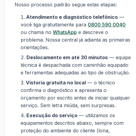
Nosso processo padrão segue estas etapas:
Atendimento e diagnóstico telefônico
—
você liga gratuitamente para
0800 590 0040
ou chama no
WhatsApp
e descreve o
problema. Nossa central já adianta as primeiras
orientações.
Deslocamento em até 30 minutos
— equipe
técnica é despachada com caminhão equipado
e ferramentas adequadas ao tipo de obstrução.
Vistoria gratuita no local
— o técnico
confirma o diagnóstico e apresenta o
orçamento por escrito antes de iniciar qualquer
serviço. Sem letra miúda, sem surpresas.
Execução do serviço
— utilizamos os
equipamentos descritos abaixo, sempre com
proteção do ambiente do cliente (lona,