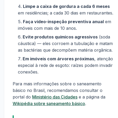
Limpe a caixa de gordura a cada 6 meses
em residências; a cada 30 dias em restaurantes.
Faça vídeo-inspeção preventiva anual
em
imóveis com mais de 10 anos.
Evite produtos químicos agressivos
(soda
cáustica) — eles corroem a tubulação e matam
as bactérias que decompõem matéria orgânica.
Em imóveis com árvores próximas
, atenção
especial à rede de esgoto: raízes podem invadir
conexões.
Para mais informações sobre o saneamento
básico no Brasil, recomendamos consultar o
portal do
Ministério das Cidades
e a página da
Wikipédia sobre saneamento básico
.