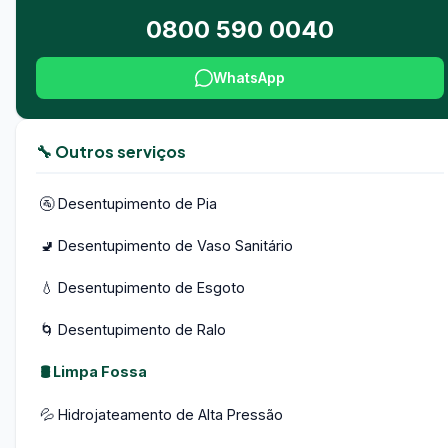
0800 590 0040
WhatsApp
🔧 Outros serviços
🚰 Desentupimento de Pia
🚽 Desentupimento de Vaso Sanitário
💧 Desentupimento de Esgoto
🌀 Desentupimento de Ralo
🛢️ Limpa Fossa
💦 Hidrojateamento de Alta Pressão