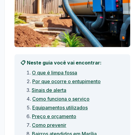
📋 Neste guia você vai encontrar:
O que é limpa fossa
Por que ocorre o entupimento
Sinais de alerta
Como funciona o serviço
Equipamentos utilizados
Preço e orçamento
Como prevenir
Bairros atendidos em Marília