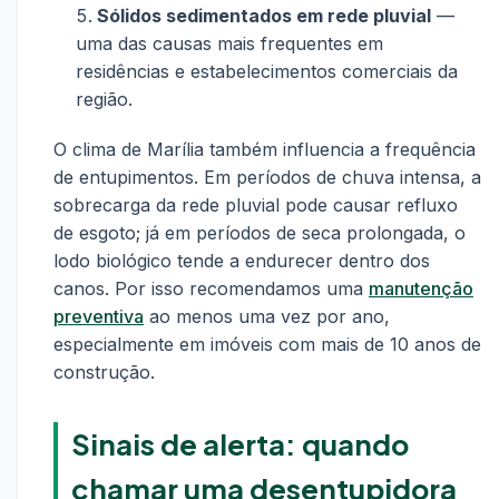
Sólidos sedimentados em rede pluvial
—
uma das causas mais frequentes em
residências e estabelecimentos comerciais da
região.
O clima de Marília também influencia a frequência
de entupimentos. Em períodos de chuva intensa, a
sobrecarga da rede pluvial pode causar refluxo
de esgoto; já em períodos de seca prolongada, o
lodo biológico tende a endurecer dentro dos
canos. Por isso recomendamos uma
manutenção
preventiva
ao menos uma vez por ano,
especialmente em imóveis com mais de 10 anos de
construção.
Sinais de alerta: quando
chamar uma desentupidora