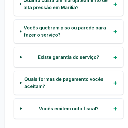
Quanto custa um hidrojateamento de
alta pressão em Marília?
Vocês quebram piso ou parede para
fazer o serviço?
Existe garantia do serviço?
Quais formas de pagamento vocês
aceitam?
Vocês emitem nota fiscal?