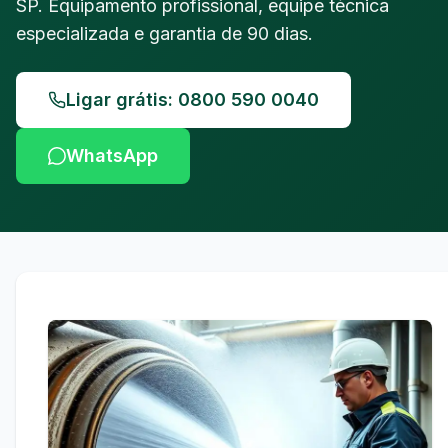
SP. Equipamento profissional, equipe técnica
especializada e garantia de 90 dias.
Ligar grátis: 0800 590 0040
WhatsApp