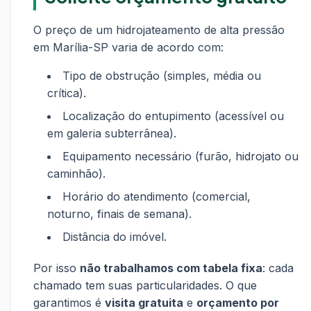
O preço de um hidrojateamento de alta pressão
em Marília-SP varia de acordo com:
Tipo de obstrução (simples, média ou
crítica).
Localização do entupimento (acessível ou
em galeria subterrânea).
Equipamento necessário (furão, hidrojato ou
caminhão).
Horário do atendimento (comercial,
noturno, finais de semana).
Distância do imóvel.
Por isso
não trabalhamos com tabela fixa
: cada
chamado tem suas particularidades. O que
garantimos é
visita gratuita
e
orçamento por