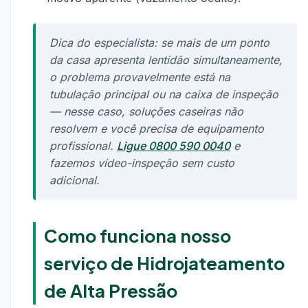
Dica do especialista: se mais de um ponto
da casa apresenta lentidão simultaneamente,
o problema provavelmente está na
tubulação principal ou na caixa de inspeção
— nesse caso, soluções caseiras não
resolvem e você precisa de equipamento
profissional.
Ligue 0800 590 0040
e
fazemos vídeo-inspeção sem custo
adicional.
Como funciona nosso
serviço de Hidrojateamento
de Alta Pressão