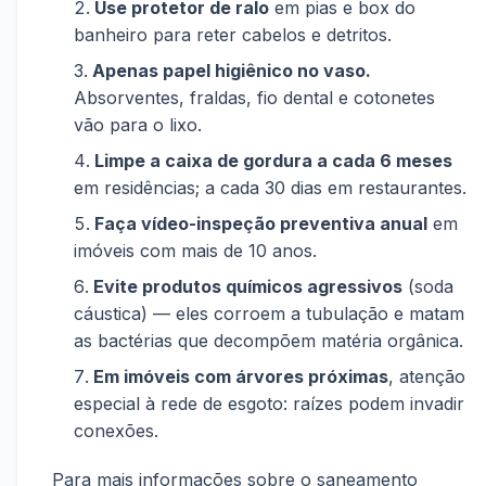
Use protetor de ralo
em pias e box do
banheiro para reter cabelos e detritos.
Apenas papel higiênico no vaso.
Absorventes, fraldas, fio dental e cotonetes
vão para o lixo.
Limpe a caixa de gordura a cada 6 meses
em residências; a cada 30 dias em restaurantes.
Faça vídeo-inspeção preventiva anual
em
imóveis com mais de 10 anos.
Evite produtos químicos agressivos
(soda
cáustica) — eles corroem a tubulação e matam
as bactérias que decompõem matéria orgânica.
Em imóveis com árvores próximas
, atenção
especial à rede de esgoto: raízes podem invadir
conexões.
Para mais informações sobre o saneamento