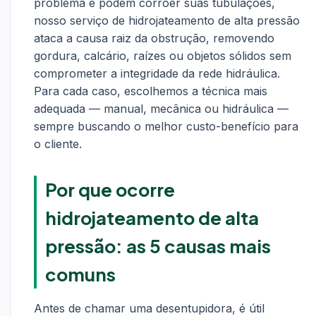
problema e podem corroer suas tubulações,
nosso serviço de hidrojateamento de alta pressão
ataca a causa raiz da obstrução, removendo
gordura, calcário, raízes ou objetos sólidos sem
comprometer a integridade da rede hidráulica.
Para cada caso, escolhemos a técnica mais
adequada — manual, mecânica ou hidráulica —
sempre buscando o melhor custo-benefício para
o cliente.
Por que ocorre
hidrojateamento de alta
pressão: as 5 causas mais
comuns
Antes de chamar uma desentupidora, é útil