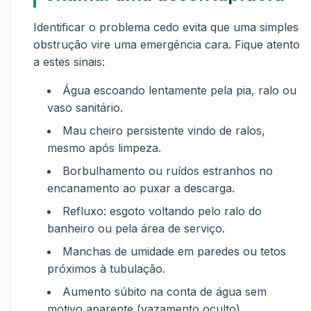
Identificar o problema cedo evita que uma simples
obstrução vire uma emergência cara. Fique atento
a estes sinais:
Água escoando lentamente pela pia, ralo ou
vaso sanitário.
Mau cheiro persistente vindo de ralos,
mesmo após limpeza.
Borbulhamento ou ruídos estranhos no
encanamento ao puxar a descarga.
Refluxo: esgoto voltando pelo ralo do
banheiro ou pela área de serviço.
Manchas de umidade em paredes ou tetos
próximos à tubulação.
Aumento súbito na conta de água sem
motivo aparente (vazamento oculto).