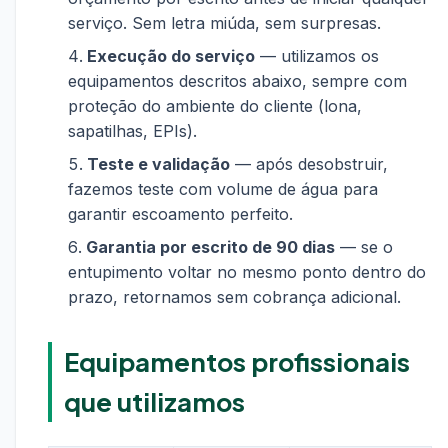
serviço. Sem letra miúda, sem surpresas.
Execução do serviço
— utilizamos os
equipamentos descritos abaixo, sempre com
proteção do ambiente do cliente (lona,
sapatilhas, EPIs).
Teste e validação
— após desobstruir,
fazemos teste com volume de água para
garantir escoamento perfeito.
Garantia por escrito de 90 dias
— se o
entupimento voltar no mesmo ponto dentro do
prazo, retornamos sem cobrança adicional.
Equipamentos profissionais
que utilizamos