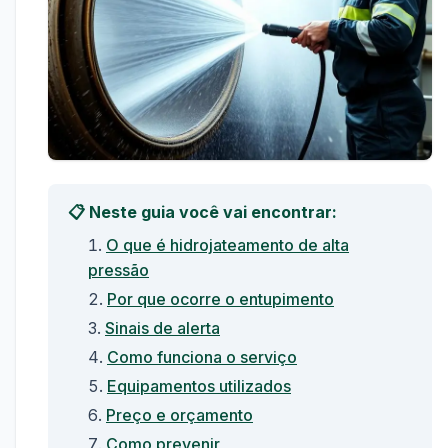
📋 Neste guia você vai encontrar:
O que é hidrojateamento de alta
pressão
Por que ocorre o entupimento
Sinais de alerta
Como funciona o serviço
Equipamentos utilizados
Preço e orçamento
Como prevenir