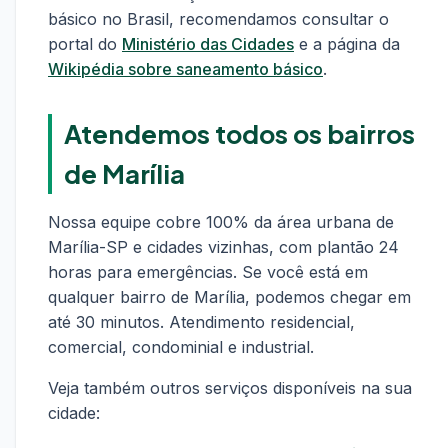
básico no Brasil, recomendamos consultar o
portal do
Ministério das Cidades
e a página da
Wikipédia sobre saneamento básico
.
Atendemos todos os bairros
de Marília
Nossa equipe cobre 100% da área urbana de
Marília-SP e cidades vizinhas, com plantão 24
horas para emergências. Se você está em
qualquer bairro de Marília, podemos chegar em
até 30 minutos. Atendimento residencial,
comercial, condominial e industrial.
Veja também outros serviços disponíveis na sua
cidade: