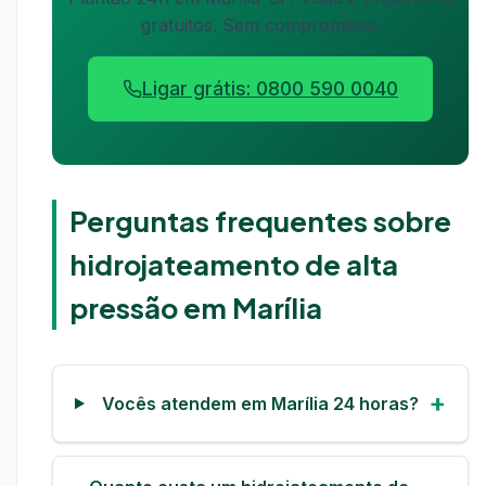
gratuitos. Sem compromisso.
Ligar grátis: 0800 590 0040
Perguntas frequentes sobre
hidrojateamento de alta
pressão em Marília
Vocês atendem em Marília 24 horas?