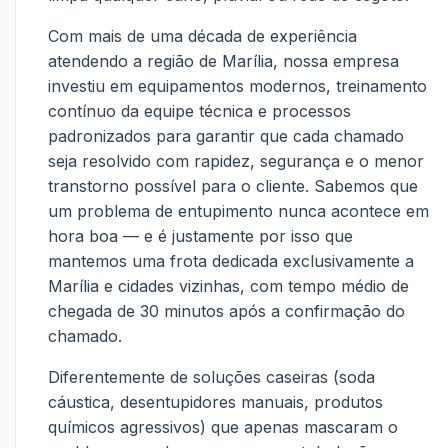
Com mais de uma década de experiência
atendendo a região de Marília, nossa empresa
investiu em equipamentos modernos, treinamento
contínuo da equipe técnica e processos
padronizados para garantir que cada chamado
seja resolvido com rapidez, segurança e o menor
transtorno possível para o cliente. Sabemos que
um problema de entupimento nunca acontece em
hora boa — e é justamente por isso que
mantemos uma frota dedicada exclusivamente a
Marília e cidades vizinhas, com tempo médio de
chegada de 30 minutos após a confirmação do
chamado.
Diferentemente de soluções caseiras (soda
cáustica, desentupidores manuais, produtos
químicos agressivos) que apenas mascaram o