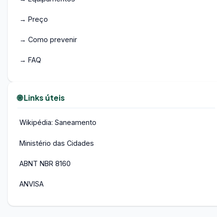
→ Preço
→ Como prevenir
→ FAQ
🌐 Links úteis
Wikipédia: Saneamento
Ministério das Cidades
ABNT NBR 8160
ANVISA