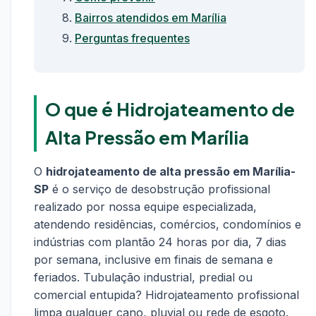
Bairros atendidos em Marília
Perguntas frequentes
O que é Hidrojateamento de
Alta Pressão em Marília
O
hidrojateamento de alta pressão em Marília-
SP
é o serviço de desobstrução profissional
realizado por nossa equipe especializada,
atendendo residências, comércios, condomínios e
indústrias com plantão 24 horas por dia, 7 dias
por semana, inclusive em finais de semana e
feriados. Tubulação industrial, predial ou
comercial entupida? Hidrojateamento profissional
limpa qualquer cano, pluvial ou rede de esgoto.