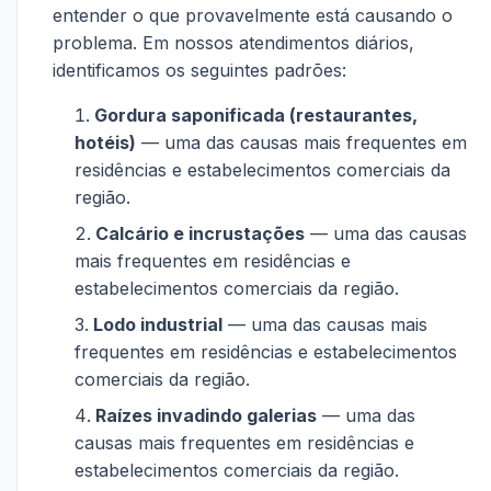
entender o que provavelmente está causando o
problema. Em nossos atendimentos diários,
identificamos os seguintes padrões:
Gordura saponificada (restaurantes,
hotéis)
— uma das causas mais frequentes em
residências e estabelecimentos comerciais da
região.
Calcário e incrustações
— uma das causas
mais frequentes em residências e
estabelecimentos comerciais da região.
Lodo industrial
— uma das causas mais
frequentes em residências e estabelecimentos
comerciais da região.
Raízes invadindo galerias
— uma das
causas mais frequentes em residências e
estabelecimentos comerciais da região.