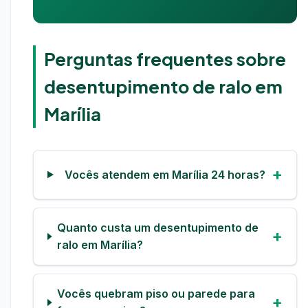
Perguntas frequentes sobre
desentupimento de ralo em
Marília
Vocês atendem em Marília 24 horas?
Quanto custa um desentupimento de
ralo em Marília?
Vocês quebram piso ou parede para