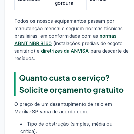
gordura
Todos os nossos equipamentos passam por
manutenção mensal e seguem normas técnicas
brasileiras, em conformidade com as
normas
ABNT NBR 8160
(instalações prediais de esgoto
sanitário) e
diretrizes da ANVISA
para descarte de
resíduos.
Quanto custa o serviço?
Solicite orçamento gratuito
O preço de um desentupimento de ralo em
Marília-SP varia de acordo com:
Tipo de obstrução (simples, média ou
crítica).