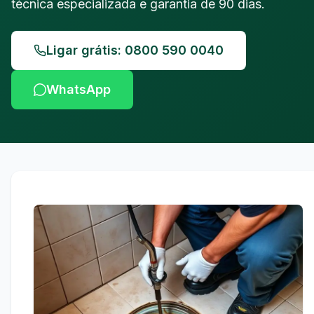
técnica especializada e garantia de 90 dias.
Ligar grátis: 0800 590 0040
WhatsApp