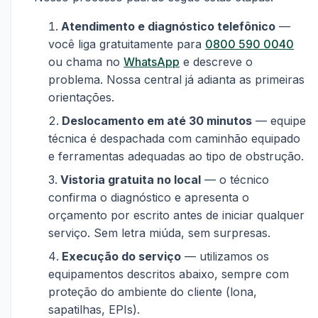
Atendimento e diagnóstico telefônico
—
você liga gratuitamente para
0800 590 0040
ou chama no
WhatsApp
e descreve o
problema. Nossa central já adianta as primeiras
orientações.
Deslocamento em até 30 minutos
— equipe
técnica é despachada com caminhão equipado
e ferramentas adequadas ao tipo de obstrução.
Vistoria gratuita no local
— o técnico
confirma o diagnóstico e apresenta o
orçamento por escrito antes de iniciar qualquer
serviço. Sem letra miúda, sem surpresas.
Execução do serviço
— utilizamos os
equipamentos descritos abaixo, sempre com
proteção do ambiente do cliente (lona,
sapatilhas, EPIs).