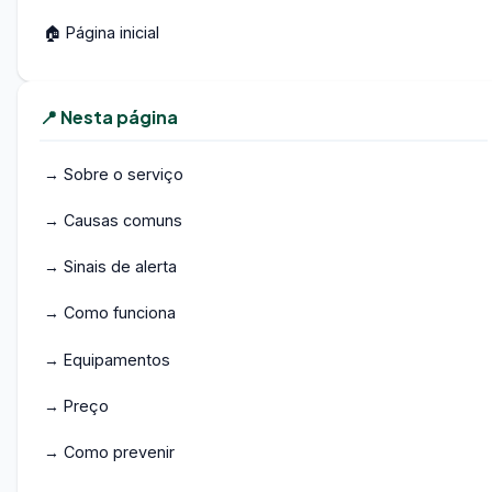
🏠 Página inicial
📍 Nesta página
→ Sobre o serviço
→ Causas comuns
→ Sinais de alerta
→ Como funciona
→ Equipamentos
→ Preço
→ Como prevenir