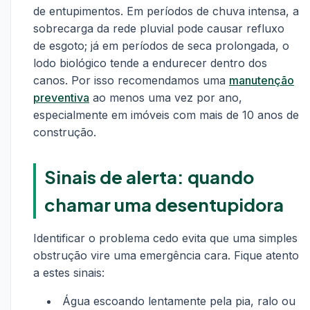
de entupimentos. Em períodos de chuva intensa, a
sobrecarga da rede pluvial pode causar refluxo
de esgoto; já em períodos de seca prolongada, o
lodo biológico tende a endurecer dentro dos
canos. Por isso recomendamos uma
manutenção
preventiva
ao menos uma vez por ano,
especialmente em imóveis com mais de 10 anos de
construção.
Sinais de alerta: quando
chamar uma desentupidora
Identificar o problema cedo evita que uma simples
obstrução vire uma emergência cara. Fique atento
a estes sinais:
Água escoando lentamente pela pia, ralo ou