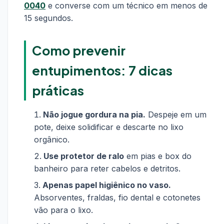
0040
e converse com um técnico em menos de
15 segundos.
Como prevenir
entupimentos: 7 dicas
práticas
Não jogue gordura na pia.
Despeje em um
pote, deixe solidificar e descarte no lixo
orgânico.
Use protetor de ralo
em pias e box do
banheiro para reter cabelos e detritos.
Apenas papel higiênico no vaso.
Absorventes, fraldas, fio dental e cotonetes
vão para o lixo.