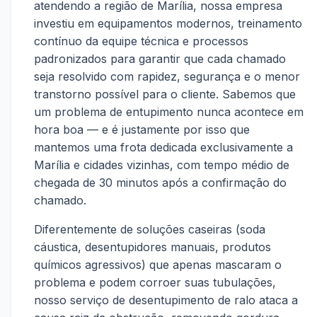
atendendo a região de Marília, nossa empresa
investiu em equipamentos modernos, treinamento
contínuo da equipe técnica e processos
padronizados para garantir que cada chamado
seja resolvido com rapidez, segurança e o menor
transtorno possível para o cliente. Sabemos que
um problema de entupimento nunca acontece em
hora boa — e é justamente por isso que
mantemos uma frota dedicada exclusivamente a
Marília e cidades vizinhas, com tempo médio de
chegada de 30 minutos após a confirmação do
chamado.
Diferentemente de soluções caseiras (soda
cáustica, desentupidores manuais, produtos
químicos agressivos) que apenas mascaram o
problema e podem corroer suas tubulações,
nosso serviço de desentupimento de ralo ataca a