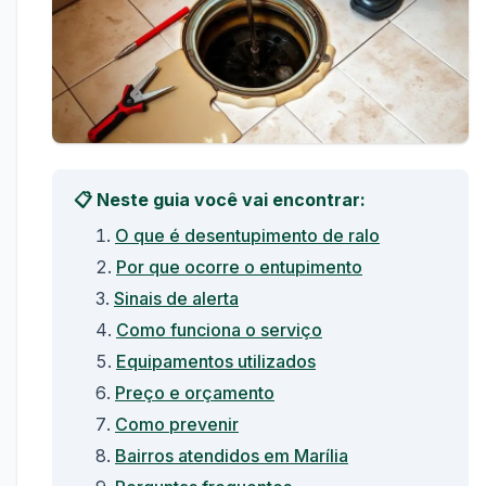
📋 Neste guia você vai encontrar:
O que é desentupimento de ralo
Por que ocorre o entupimento
Sinais de alerta
Como funciona o serviço
Equipamentos utilizados
Preço e orçamento
Como prevenir
Bairros atendidos em Marília