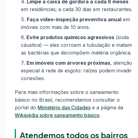
Limpe a caixa de gordura a cada 6 meses
em residências; a cada 30 dias em restaurantes.
Faça vídeo-inspeção preventiva anual
em
imóveis com mais de 10 anos.
Evite produtos químicos agressivos
(soda
cáustica) — eles corroem a tubulação e matam
as bactérias que decompõem matéria orgânica.
Em imóveis com árvores próximas
, atenção
especial à rede de esgoto: raízes podem invadir
conexões.
Para mais informações sobre o saneamento
básico no Brasil, recomendamos consultar o
portal do
Ministério das Cidades
e a página da
Wikipédia sobre saneamento básico
.
Atendemos todos os bairros