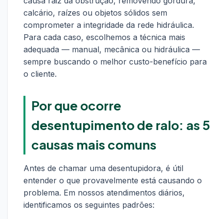
causa raiz da obstrução, removendo gordura,
calcário, raízes ou objetos sólidos sem
comprometer a integridade da rede hidráulica.
Para cada caso, escolhemos a técnica mais
adequada — manual, mecânica ou hidráulica —
sempre buscando o melhor custo-benefício para
o cliente.
Por que ocorre
desentupimento de ralo: as 5
causas mais comuns
Antes de chamar uma desentupidora, é útil
entender o que provavelmente está causando o
problema. Em nossos atendimentos diários,
identificamos os seguintes padrões: