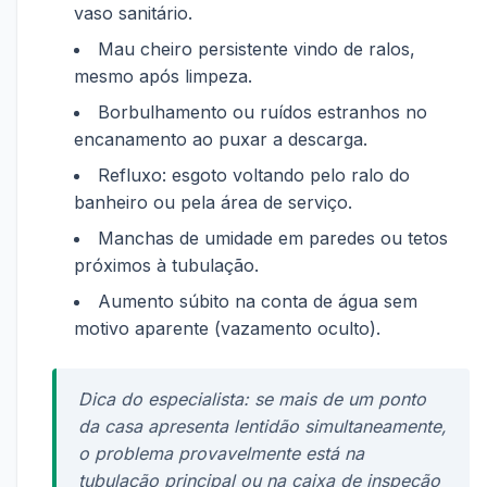
vaso sanitário.
Mau cheiro persistente vindo de ralos,
mesmo após limpeza.
Borbulhamento ou ruídos estranhos no
encanamento ao puxar a descarga.
Refluxo: esgoto voltando pelo ralo do
banheiro ou pela área de serviço.
Manchas de umidade em paredes ou tetos
próximos à tubulação.
Aumento súbito na conta de água sem
motivo aparente (vazamento oculto).
Dica do especialista: se mais de um ponto
da casa apresenta lentidão simultaneamente,
o problema provavelmente está na
tubulação principal ou na caixa de inspeção