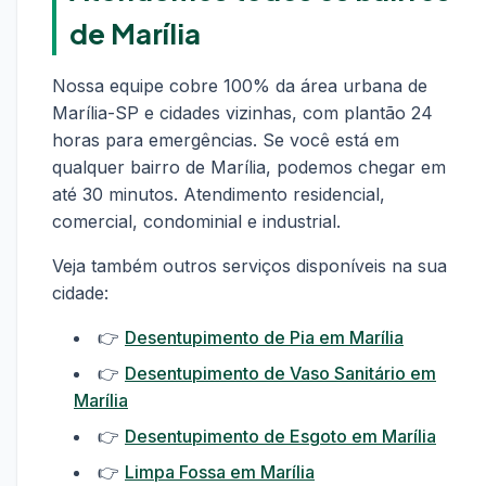
de Marília
Nossa equipe cobre 100% da área urbana de
Marília-SP e cidades vizinhas, com plantão 24
horas para emergências. Se você está em
qualquer bairro de Marília, podemos chegar em
até 30 minutos. Atendimento residencial,
comercial, condominial e industrial.
Veja também outros serviços disponíveis na sua
cidade:
👉
Desentupimento de Pia em Marília
👉
Desentupimento de Vaso Sanitário em
Marília
👉
Desentupimento de Esgoto em Marília
👉
Limpa Fossa em Marília