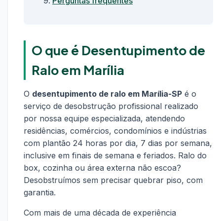
Perguntas frequentes
O que é Desentupimento de
Ralo em Marília
O
desentupimento de ralo em Marília-SP
é o
serviço de desobstrução profissional realizado
por nossa equipe especializada, atendendo
residências, comércios, condomínios e indústrias
com plantão 24 horas por dia, 7 dias por semana,
inclusive em finais de semana e feriados. Ralo do
box, cozinha ou área externa não escoa?
Desobstruímos sem precisar quebrar piso, com
garantia.
Com mais de uma década de experiência