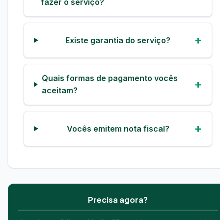
fazer o serviço?
Existe garantia do serviço?
Quais formas de pagamento vocês
aceitam?
Vocês emitem nota fiscal?
Precisa agora?