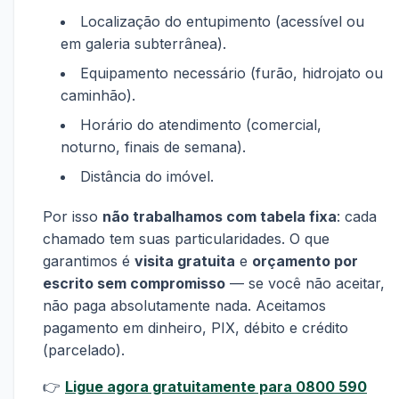
Localização do entupimento (acessível ou
em galeria subterrânea).
Equipamento necessário (furão, hidrojato ou
caminhão).
Horário do atendimento (comercial,
noturno, finais de semana).
Distância do imóvel.
Por isso
não trabalhamos com tabela fixa
: cada
chamado tem suas particularidades. O que
garantimos é
visita gratuita
e
orçamento por
escrito sem compromisso
— se você não aceitar,
não paga absolutamente nada. Aceitamos
pagamento em dinheiro, PIX, débito e crédito
(parcelado).
👉
Ligue agora gratuitamente para 0800 590