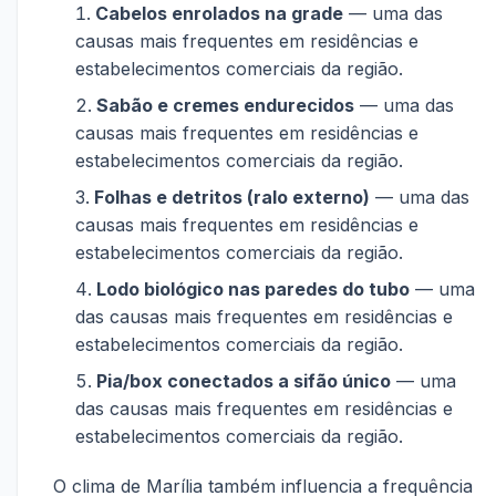
Cabelos enrolados na grade
— uma das
causas mais frequentes em residências e
estabelecimentos comerciais da região.
Sabão e cremes endurecidos
— uma das
causas mais frequentes em residências e
estabelecimentos comerciais da região.
Folhas e detritos (ralo externo)
— uma das
causas mais frequentes em residências e
estabelecimentos comerciais da região.
Lodo biológico nas paredes do tubo
— uma
das causas mais frequentes em residências e
estabelecimentos comerciais da região.
Pia/box conectados a sifão único
— uma
das causas mais frequentes em residências e
estabelecimentos comerciais da região.
O clima de Marília também influencia a frequência